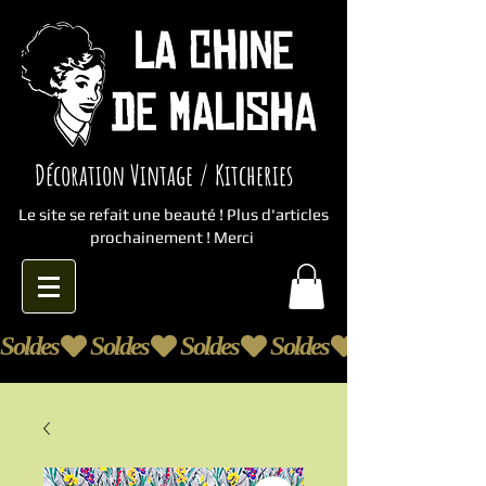
Décoration Vintage / Kitcheries
Le site se refait une beauté ! Plus d'articles
prochainement ! Merci
Soldes