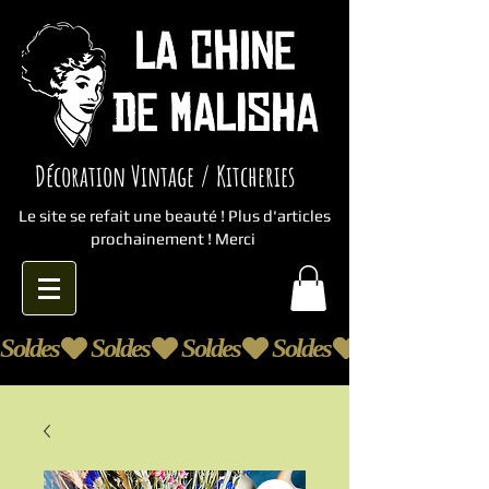
Décoration Vintage / Kitcheries
Le site se refait une beauté ! Plus d'articles
prochainement ! Merci
Soldes