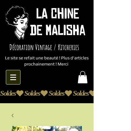
Décoration Vintage / Kitcheries
Le site se refait une beauté ! Plus d'articles
prochainement ! Merci
Soldes