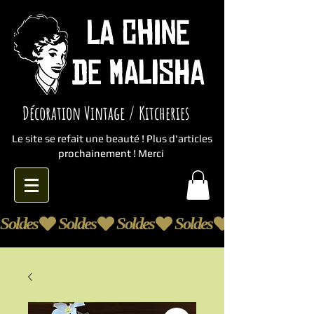
Décoration Vintage / Kitcheries
Le site se refait une beauté ! Plus d'articles
prochainement ! Merci
Soldes