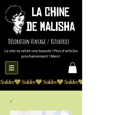
Décoration Vintage / Kitcheries
Le site se refait une beauté ! Plus d'articles
prochainement ! Merci
Soldes