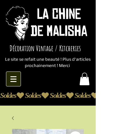
Décoration Vintage / Kitcheries
Le site se refait une beauté ! Plus d'articles
prochainement ! Merci
Soldes