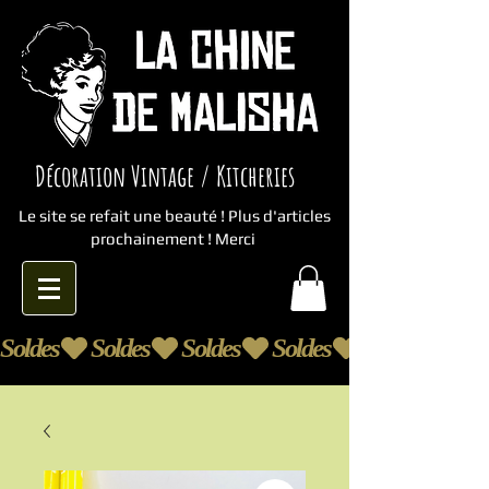
Décoration Vintage / Kitcheries
Le site se refait une beauté ! Plus d'articles
prochainement ! Merci
Soldes