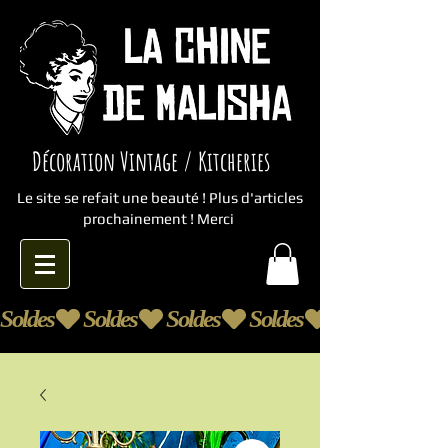
Décoration Vintage / Kitcheries
Le site se refait une beauté ! Plus d'articles
prochainement ! Merci
Soldes