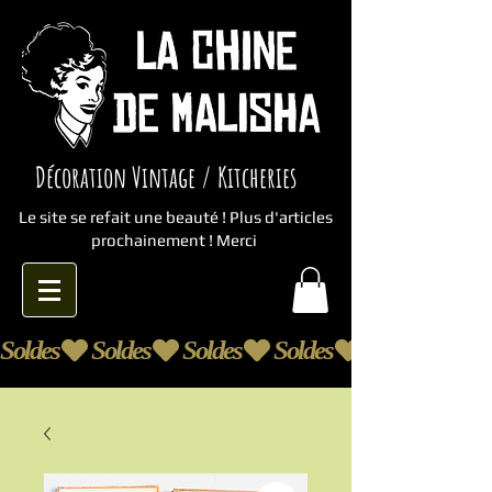
Décoration Vintage / Kitcheries
Le site se refait une beauté ! Plus d'articles
prochainement ! Merci
Soldes