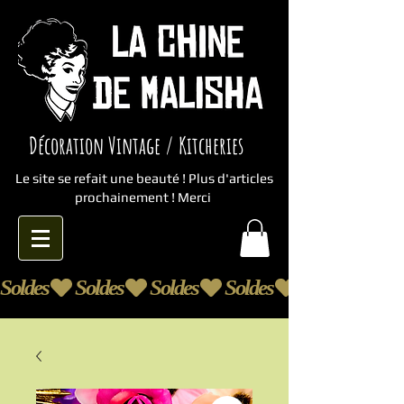
Décoration Vintage / Kitcheries
Le site se refait une beauté ! Plus d'articles
prochainement ! Merci
Soldes