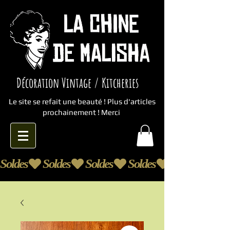
Décoration Vintage / Kitcheries
Le site se refait une beauté ! Plus d'articles
prochainement ! Merci
Soldes