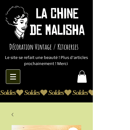
Décoration Vintage / Kitcheries
Le site se refait une beauté ! Plus d'articles
prochainement ! Merci
Soldes