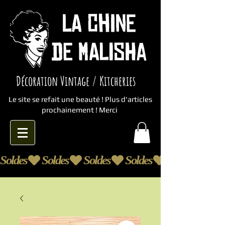
Décoration Vintage / Kitcheries
Le site se refait une beauté ! Plus d'articles
prochainement ! Merci
Soldes