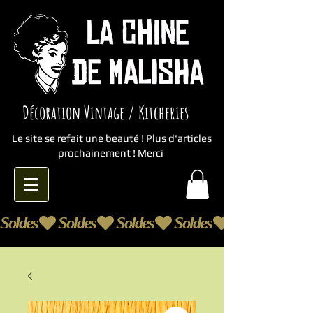
Décoration Vintage / Kitcheries
Le site se refait une beauté ! Plus d'articles
prochainement ! Merci
Soldes