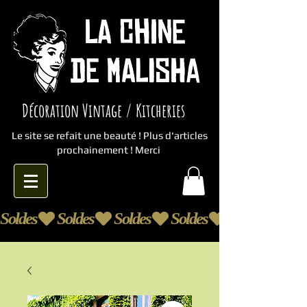
Décoration Vintage / Kitcheries
Le site se refait une beauté ! Plus d'articles
prochainement ! Merci
Soldes