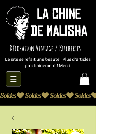
Décoration Vintage / Kitcheries
Le site se refait une beauté ! Plus d'articles
prochainement ! Merci
Soldes