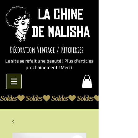
Décoration Vintage / Kitcheries
Le site se refait une beauté ! Plus d'articles
prochainement ! Merci
Soldes