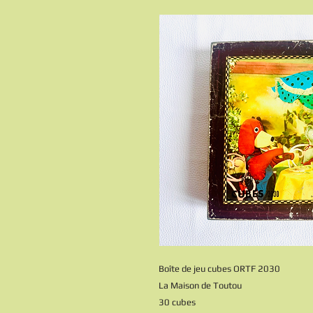
Boîte de jeu cubes ORTF 2030
La Maison de Toutou
30 cubes