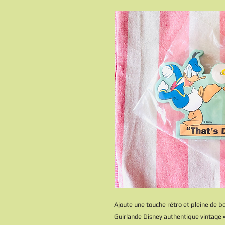
Ajoute une touche rétro et pleine de b
Guirlande Disney authentique vintage 