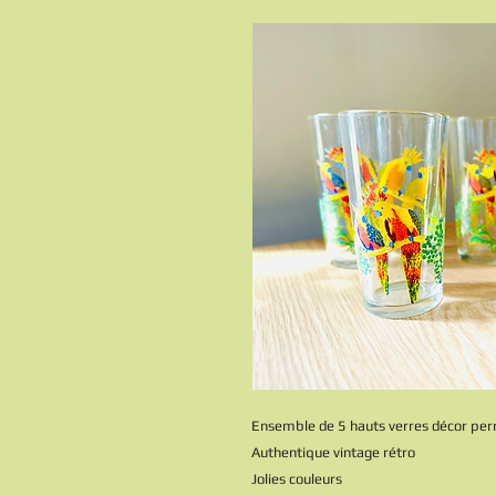
Ensemble de 5 hauts verres décor per
Authentique vintage rétro
Jolies couleurs