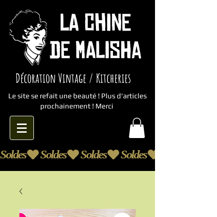
Décoration Vintage / Kitcheries
Le site se refait une beauté ! Plus d'articles
prochainement ! Merci
Soldes