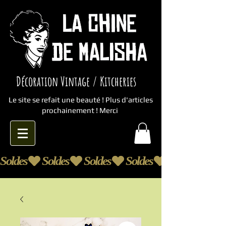
Décoration Vintage / Kitcheries
Le site se refait une beauté ! Plus d'articles
prochainement ! Merci
Soldes