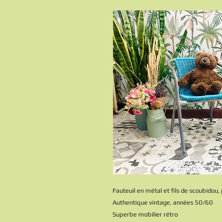
Fauteuil en métal et fils de scoubidou,
Authentique vintage, années 50/60
Superbe mobilier rétro