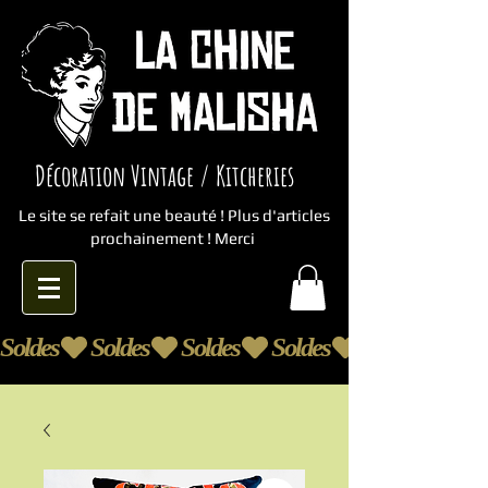
Décoration Vintage / Kitcheries
Le site se refait une beauté ! Plus d'articles
prochainement ! Merci
Soldes