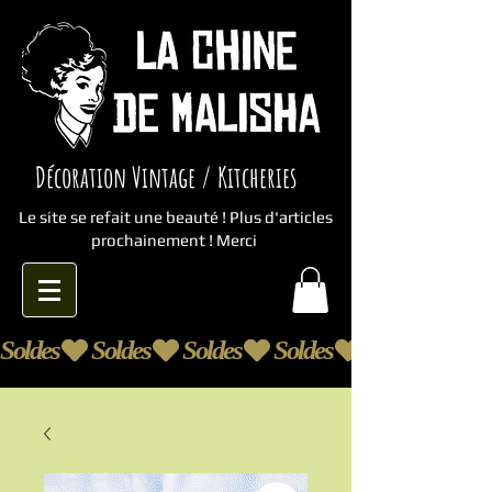
Décoration Vintage / Kitcheries
Le site se refait une beauté ! Plus d'articles
prochainement ! Merci
Soldes