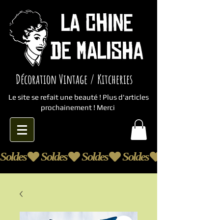
Décoration Vintage / Kitcheries
Le site se refait une beauté ! Plus d'articles
prochainement ! Merci
Soldes