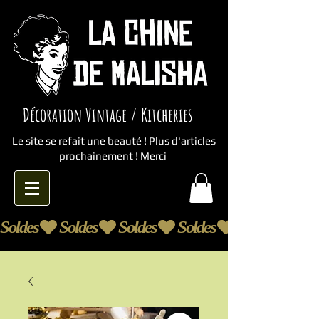
Décoration Vintage / Kitcheries
Le site se refait une beauté ! Plus d'articles
prochainement ! Merci
Soldes