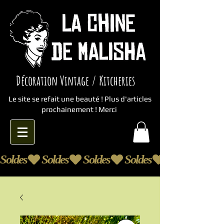
Décoration Vintage / Kitcheries
Le site se refait une beauté ! Plus d'articles
prochainement ! Merci
Soldes