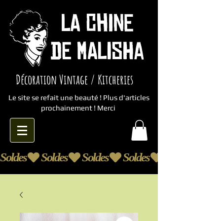
Décoration Vintage / Kitcheries
Le site se refait une beauté ! Plus d'articles
prochainement ! Merci
Soldes