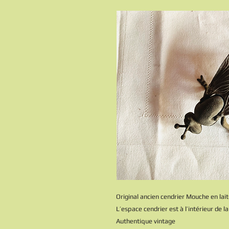
Original ancien cendrier Mouche en lai
L’espace cendrier est à l’intérieur de 
Authentique vintage