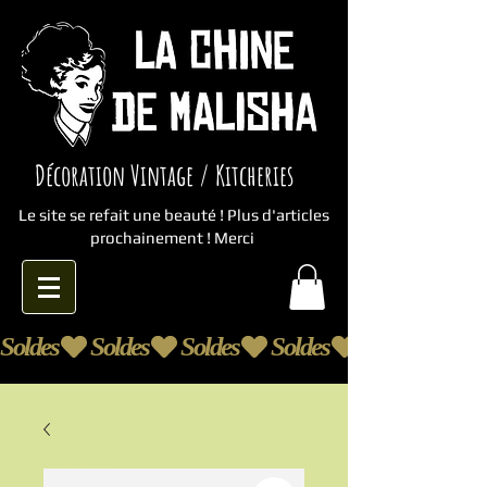
Décoration Vintage / Kitcheries
Le site se refait une beauté ! Plus d'articles
prochainement ! Merci
Soldes