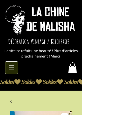
Décoration Vintage / Kitcheries
Le site se refait une beauté ! Plus d'articles
prochainement ! Merci
Soldes