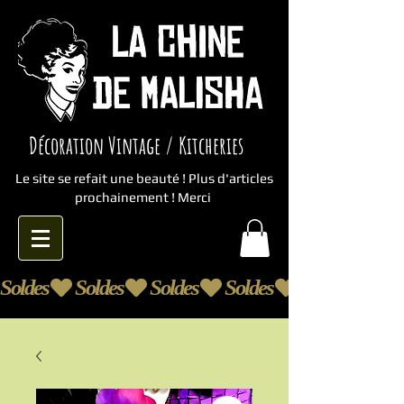
Décoration Vintage / Kitcheries
Le site se refait une beauté ! Plus d'articles
prochainement ! Merci
Soldes