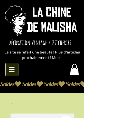
Décoration Vintage / Kitcheries
Le site se refait une beauté ! Plus d'articles
prochainement ! Merci
Soldes