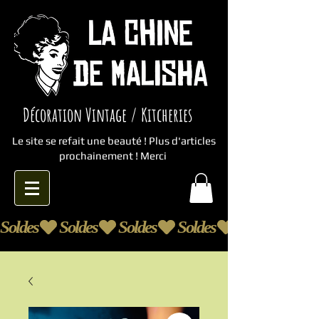
Décoration Vintage / Kitcheries
Le site se refait une beauté ! Plus d'articles
prochainement ! Merci
Soldes