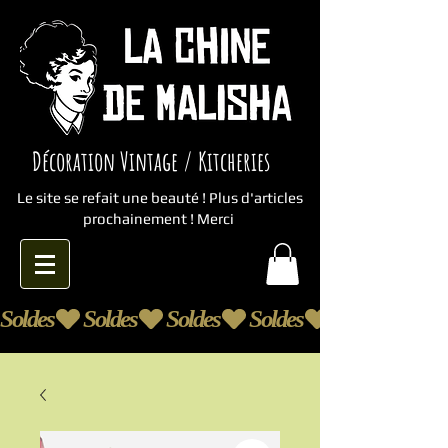
Décoration Vintage / Kitcheries
Le site se refait une beauté ! Plus d'articles
prochainement ! Merci
Soldes