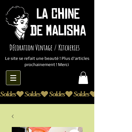
Décoration Vintage / Kitcheries
Le site se refait une beauté ! Plus d'articles
prochainement ! Merci
Soldes