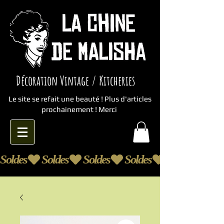
Décoration Vintage / Kitcheries
Le site se refait une beauté ! Plus d'articles
prochainement ! Merci
Soldes