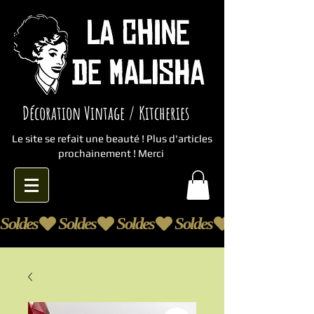
Décoration Vintage / Kitcheries
Le site se refait une beauté ! Plus d'articles
prochainement ! Merci
Soldes