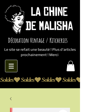
Décoration Vintage / Kitcheries
Le site se refait une beauté ! Plus d'articles
prochainement ! Merci
Soldes