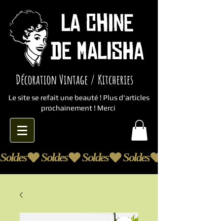
Décoration Vintage / Kitcheries
Le site se refait une beauté ! Plus d'articles
prochainement ! Merci
Soldes