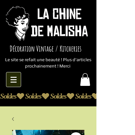
Décoration Vintage / Kitcheries
Le site se refait une beauté ! Plus d'articles
prochainement ! Merci
Soldes