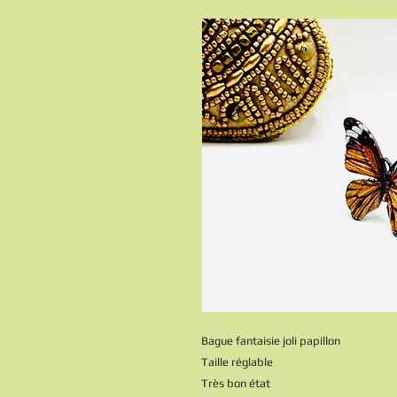
Bague fantaisie joli papillon
Taille réglable
Très bon état