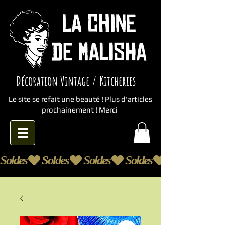
Décoration Vintage / Kitcheries
Le site se refait une beauté ! Plus d'articles
prochainement ! Merci
Soldes