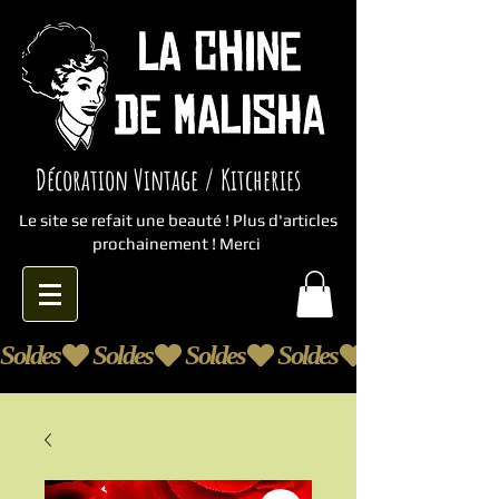
Décoration Vintage / Kitcheries
Le site se refait une beauté ! Plus d'articles
prochainement ! Merci
Soldes