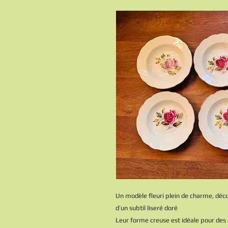
Un modèle fleuri plein de charme, déc
d’un subtil liseré doré
Leur forme creuse est idéale pour des