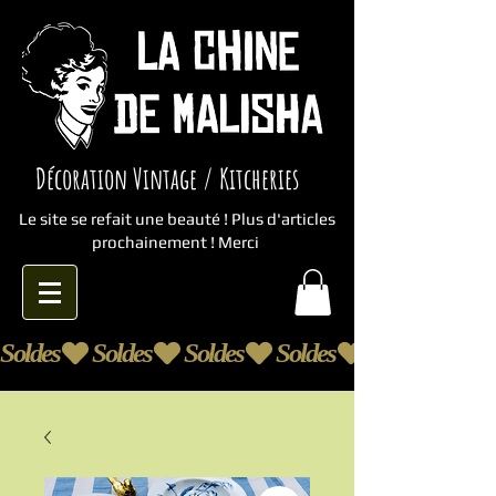
Décoration Vintage / Kitcheries
Le site se refait une beauté ! Plus d'articles
prochainement ! Merci
Soldes