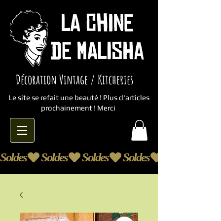
Décoration Vintage / Kitcheries
Le site se refait une beauté ! Plus d'articles
prochainement ! Merci
Soldes