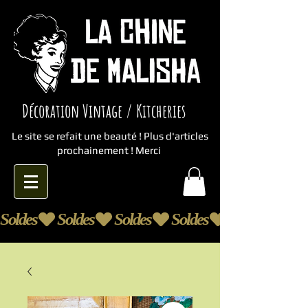
Décoration Vintage / Kitcheries
Le site se refait une beauté ! Plus d'articles
prochainement ! Merci
Soldes