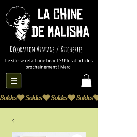
Décoration Vintage / Kitcheries
Le site se refait une beauté ! Plus d'articles
prochainement ! Merci
Soldes